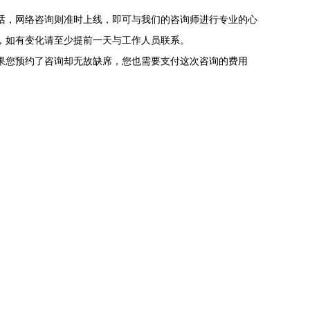
话，网络咨询则准时上线，即可与我们的咨询师进行专业的心
，如有变化请至少提前一天与工作人员联系。
果您预约了咨询却无故缺席，您也需要支付这次咨询的费用