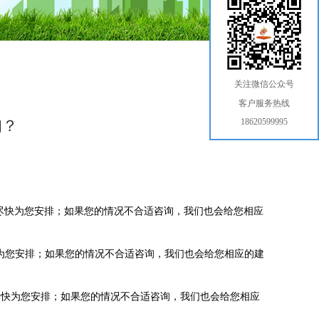
关注微信公众号
客户服务热线
询？
18620599995
尽快为您安排；如果您的情况不合适咨询，我们也会给您相应
为您安排；如果您的情况不合适咨询，我们也会给您相应的建
尽快为您安排；如果您的情况不合适咨询，我们也会给您相应