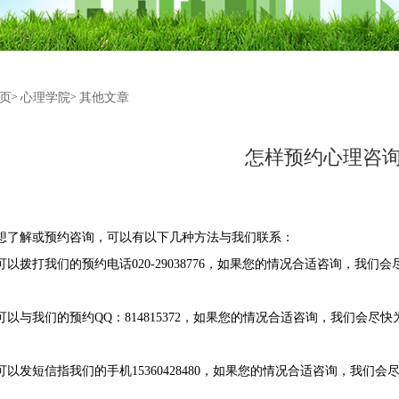
页
心理学院
其他文章
>
>
怎样预约心理咨
想了解或预约咨询，可以有以下几种方法与我们联系：
可以拨打我们的预约电话
020-29038776
，如果您的情况合适咨询，我们会
可以与我们的预约
QQ
：
814815372
，如果您的情况合适咨询，我们会尽快
可以发短信指我们的手机
15360428480
，如果您的情况合适咨询，我们会