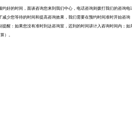
预约好的时间，面谈咨询您来到我们中心，电话咨询则拨打我们的咨询电
了减少您等待的时间和提高咨询效果，我们需要在预约时间准时开始咨询
别提醒：如果您没有准时到达咨询室，迟到的时间讲计入咨询时间内；如
计算）。