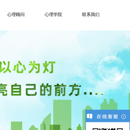
心理顾问
心理学院
联系我们