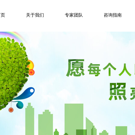
首页
关于我们
专家团队
咨询指南